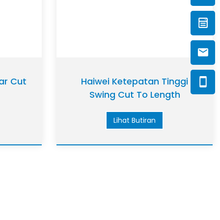
ar Cut
Haiwei Ketepatan Tinggi
Swing Cut To Length
Equipment
Lihat Butiran