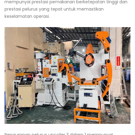
mempunyai prestasi pemakanan berketepatan tinggi dan
prestasi pelurus yang tepat untuk memastikan
keselamatan operasi.
Pengumpan pelurus uncoiler 3 dalam 1 mempunyai