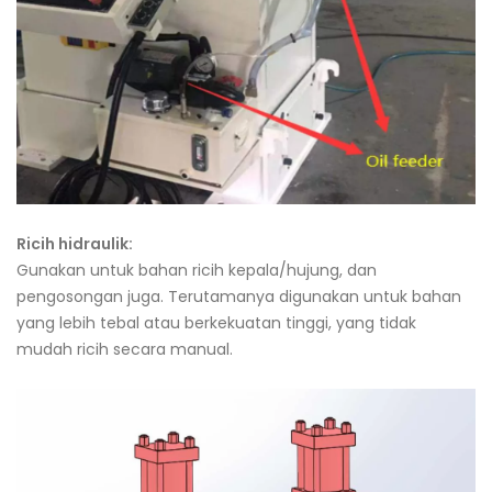
Ricih hidraulik:
Gunakan untuk bahan ricih kepala/hujung, dan
pengosongan juga. Terutamanya digunakan untuk bahan
yang lebih tebal atau berkekuatan tinggi, yang tidak
mudah ricih secara manual.