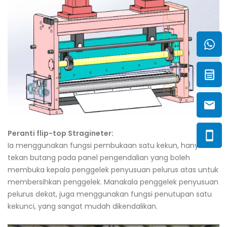
Peranti flip-top Stragineter:
Ia menggunakan fungsi pembukaan satu kekun, hanya
tekan butang pada panel pengendalian yang boleh
membuka kepala penggelek penyusuan pelurus atas untuk
membersihkan penggelek. Manakala penggelek penyusuan
pelurus dekat, juga menggunakan fungsi penutupan satu
kekunci, yang sangat mudah dikendalikan.