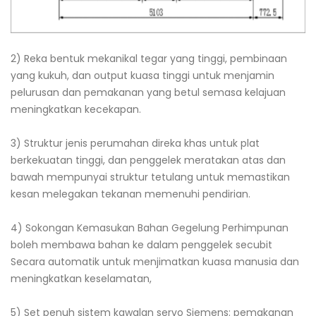
2) Reka bentuk mekanikal tegar yang tinggi, pembinaan
yang kukuh, dan output kuasa tinggi untuk menjamin
pelurusan dan pemakanan yang betul semasa kelajuan
meningkatkan kecekapan.
3) Struktur jenis perumahan direka khas untuk plat
berkekuatan tinggi, dan penggelek meratakan atas dan
bawah mempunyai struktur tetulang untuk memastikan
kesan melegakan tekanan memenuhi pendirian.
4) Sokongan Kemasukan Bahan Gegelung Perhimpunan
boleh membawa bahan ke dalam penggelek secubit
Secara automatik untuk menjimatkan kuasa manusia dan
meningkatkan keselamatan,
5) Set penuh sistem kawalan servo Siemens: pemakanan