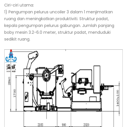
Ciri-ciri utama:
1) Pengumpan pelurus uncoiler 3 dalam 1 menjimatkan
ruang dan meningkatkan produktiviti. Struktur padat,
kepala pengumpan pelurus gabungan. Jumlah panjang
boby mesin 3.2-6.0 meter, struktur padat, menduduki
sedikit ruang.