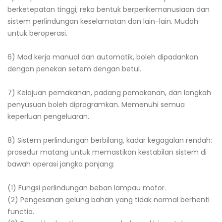
berketepatan tinggi; reka bentuk berperikemanusiaan dan
sistem perlindungan keselamatan dan lain-lain. Mudah
untuk beroperasi.
6) Mod kerja manual dan automatik, boleh dipadankan
dengan penekan setem dengan betul.
7) Kelajuan pemakanan, padang pemakanan, dan langkah
penyusuan boleh diprogramkan. Memenuhi semua
keperluan pengeluaran.
8) Sistem perlindungan berbilang, kadar kegagalan rendah:
prosedur matang untuk memastikan kestabilan sistem di
bawah operasi jangka panjang:
(1) Fungsi perlindungan beban lampau motor.
(2) Pengesanan gelung bahan yang tidak normal berhenti
functio.