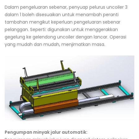
Dalam pengeluaran sebenar, penyuap pelurus uncoiler 3
dalam 1 boleh disesuaikan untuk menambah peranti
tambahan mengikut keperluan pengeluaran sebenar
pelanggan. Seperti: digunakan untuk menggerakkan
gegelung ke gelendong uncoiler dengan lancar. Operasi
yang mudah dan mudah, menjimatkan masa.
Pengumpan minyak jalur automatik: