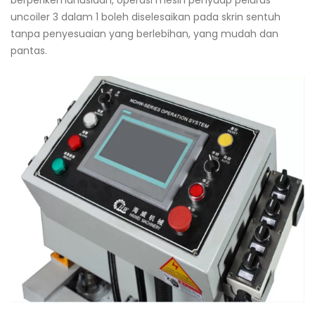
berperikemanusiaan, operasi mesin penyuap pelurus
uncoiler 3 dalam 1 boleh diselesaikan pada skrin sentuh
tanpa penyesuaian yang berlebihan, yang mudah dan
pantas.