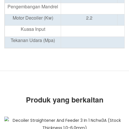
Pengembangan Mandrel
Motor Decoiler (Kw)
2.2
Kuasa Input
Tekanan Udara (Mpa)
Produk yang berkaitan