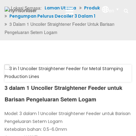
Lokasi Semasa:
Laman Utama
Produk
en
Pengumpan Pelurus Decoiler 3 Dalam 1
3 Dalam 1 Uncoiler Straightener Feeder Untuk Barisan
Pengeluaran Setem Logam
3 dalam 1 Uncoiler Straightener Feeder untuk
Barisan Pengeluaran Setem Logam
Model: 3 dalam 1 Uncoiler Straightener Feeder untuk Barisan
Pengeluaran Setem Logam
Ketebalan bahan: 0.5-6.0mm