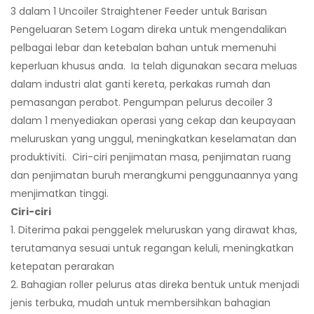
3 dalam 1 Uncoiler Straightener Feeder untuk Barisan
Pengeluaran Setem Logam direka untuk mengendalikan
pelbagai lebar dan ketebalan bahan untuk memenuhi
keperluan khusus anda. Ia telah digunakan secara meluas
dalam industri alat ganti kereta, perkakas rumah dan
pemasangan perabot. Pengumpan pelurus decoiler 3
dalam 1 menyediakan operasi yang cekap dan keupayaan
meluruskan yang unggul, meningkatkan keselamatan dan
produktiviti. Ciri-ciri penjimatan masa, penjimatan ruang
dan penjimatan buruh merangkumi penggunaannya yang
menjimatkan tinggi.
Ciri-ciri
1. Diterima pakai penggelek meluruskan yang dirawat khas,
terutamanya sesuai untuk regangan keluli, meningkatkan
ketepatan perarakan
2. Bahagian roller pelurus atas direka bentuk untuk menjadi
jenis terbuka, mudah untuk membersihkan bahagian