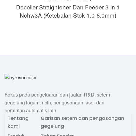
Decoiler Straightener Dan Feeder 3 In 1
Nchw3A (Ketebalan Stok 1.0-6.0mm)
Fokus pada pengeluaran dan jualan R&D: setem
gegelung logam, ricih, pengosongan laser dan
peralatan automatik lain
Tentang
Garisan setem dan pengosongan
kami
gegelung