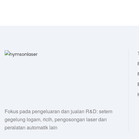
Fokus pada pengeluaran dan jualan R&D: setem
gegelung logam, ricih, pengosongan laser dan
peralatan automatik lain