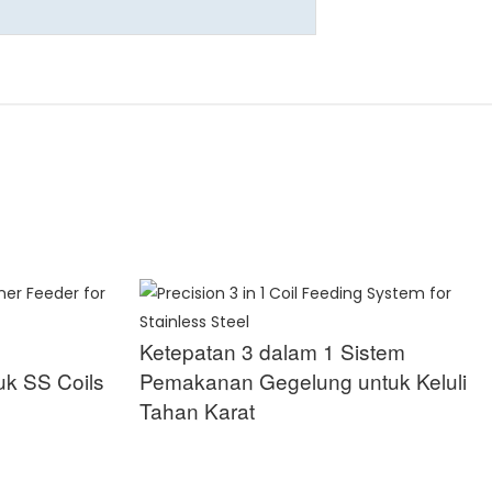
Ketepatan 3 dalam 1 Sistem
uk SS Coils
Pemakanan Gegelung untuk Keluli
Tahan Karat