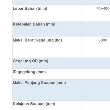
Lebar Bahan (mm)
70~400
Ketebalan Bahan (mm)
Maks. Berat Gegelung (kg)
5000
Gegelung OD (mm)
ID gegelung (mm)
Maks. Panjang Suapan (mm)
Kelajuan Suapan (mm)