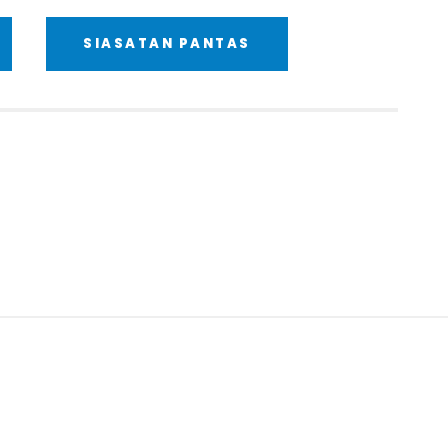
SIASATAN PANTAS