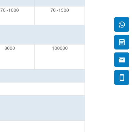
70~1000
70~1300
8000
100000