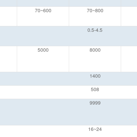
70~600
70~800
0.5-4.5
5000
8000
1400
508
9999
16~24